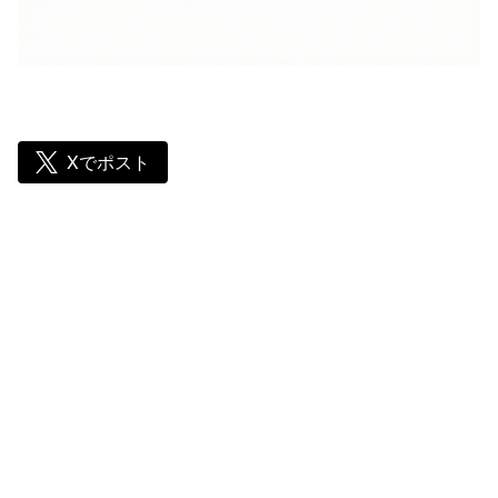
Xでポスト