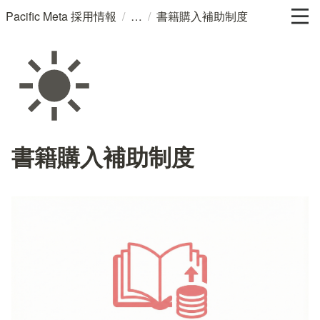
/
/
Pacific Meta 採用情報
書籍購入補助制度
書籍購入補助制度