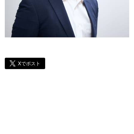
Xでポスト