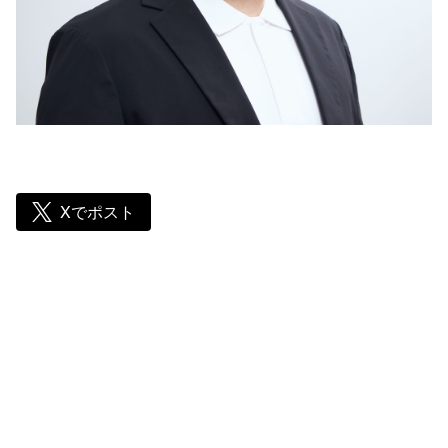
Xでポスト